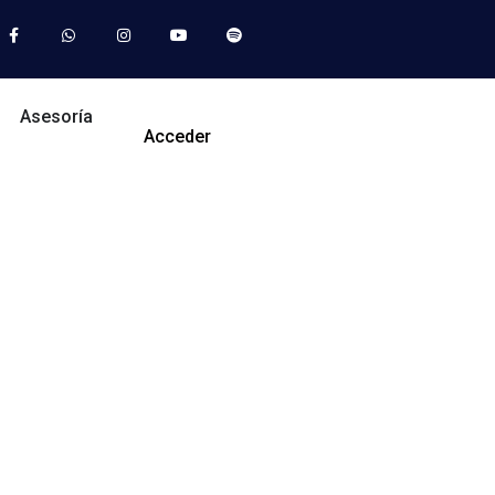
Asesoría
Acceder