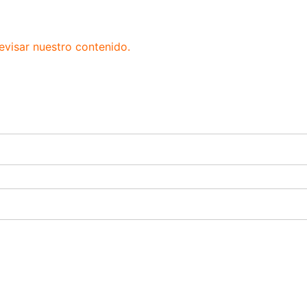
evisar nuestro contenido.