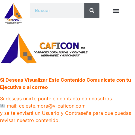
Si Deseas Visualizar Este Contenido Comunicate con tu
Ejecutiva o al correo
Si deseas unirte ponte en contacto con nosotros
mail: celeste.mora@v-caficon.com
y se te enviará un Usuario y Contraseña para que puedas
revisar nuestro contenido.