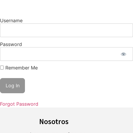
Username
Password
Remember Me
Forgot Password
Nosotros