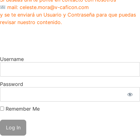
mail: celeste.mora@v-caficon.com
y se te enviará un Usuario y Contraseña para que puedas
revisar nuestro contenido.
Username
Password
Remember Me