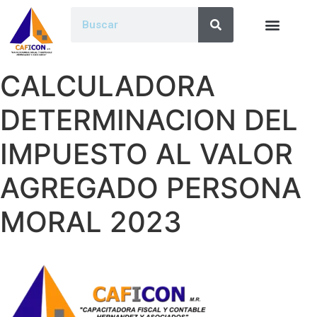
CALCULADORA
DETERMINACION DEL
IMPUESTO AL VALOR
AGREGADO PERSONA
MORAL 2023