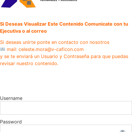
Si Deseas Visualizar Este Contenido Comunicate con tu
Ejecutiva o al correo
Si deseas unirte ponte en contacto con nosotros
mail: celeste.mora@v-caficon.com
y se te enviará un Usuario y Contraseña para que puedas
revisar nuestro contenido.
Username
Password