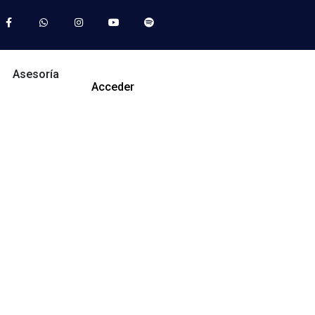
Asesoría
Acceder