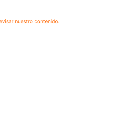
evisar nuestro contenido.