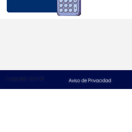
Copyright 2021 ©
Aviso de Privacidad