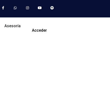
Asesoría
Acceder