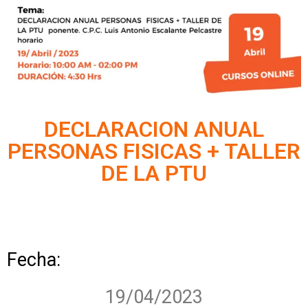
DECLARACION ANUAL
PERSONAS FISICAS + TALLER
DE LA PTU
Fecha:
19/04/2023