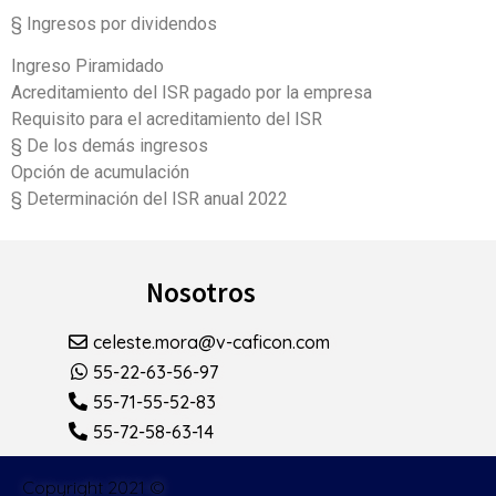
§ Ingresos por dividendos
Ingreso Piramidado
Acreditamiento del ISR pagado por la empresa
Requisito para el acreditamiento del ISR
§ De los demás ingresos
Opción de acumulación
§ Determinación del ISR anual 2022
Nosotros
celeste.mora@v-caficon.com
55-22-63-56-97
55-71-55-52-83
55-72-58-63-14
Copyright 2021 ©