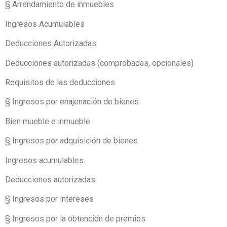
§ Arrendamiento de inmuebles
Ingresos Acumulables
Deducciones Autorizadas
Deducciones autorizadas (comprobadas, opcionales)
Requisitos de las deducciones
§ Ingresos por enajenación de bienes
Bien mueble e inmueble
§ Ingresos por adquisición de bienes
Ingresos acumulables
Deducciones autorizadas
§ Ingresos por intereses
§ Ingresos por la obtención de premios