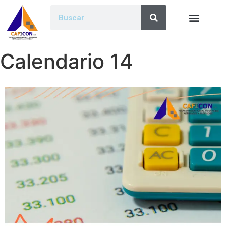
Calendario 14