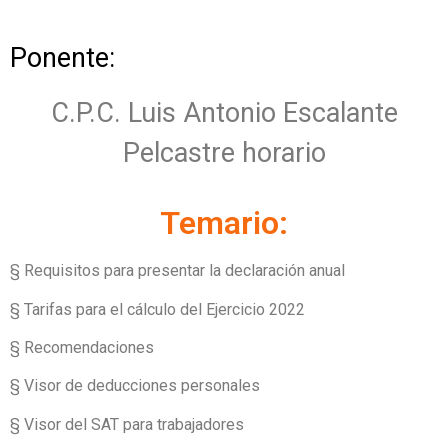
Ponente:
C.P.C. Luis Antonio Escalante
Pelcastre horario
Temario:
§ Requisitos para presentar la declaración anual
§ Tarifas para el cálculo del Ejercicio 2022
§ Recomendaciones
§ Visor de deducciones personales
§ Visor del SAT para trabajadores