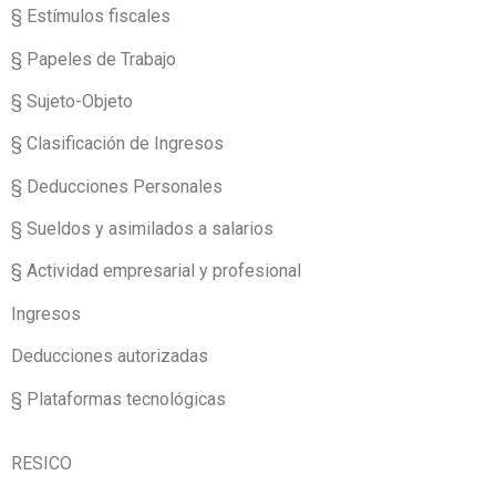
§ Estímulos fiscales
§ Papeles de Trabajo
§ Sujeto-Objeto
§ Clasificación de Ingresos
§ Deducciones Personales
§ Sueldos y asimilados a salarios
§ Actividad empresarial y profesional
Ingresos
Deducciones autorizadas
§ Plataformas tecnológicas
RESICO