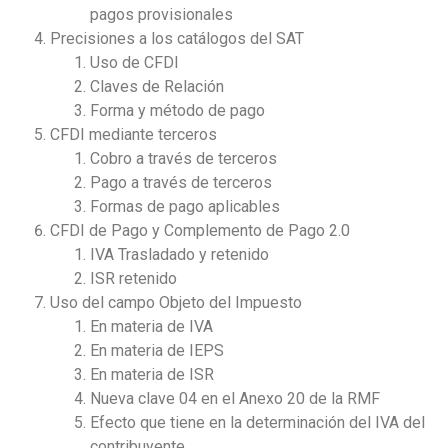
pagos provisionales
Precisiones a los catálogos del SAT
Uso de CFDI
Claves de Relación
Forma y método de pago
CFDI mediante terceros
Cobro a través de terceros
Pago a través de terceros
Formas de pago aplicables
CFDI de Pago y Complemento de Pago 2.0
IVA Trasladado y retenido
ISR retenido
Uso del campo Objeto del Impuesto
En materia de IVA
En materia de IEPS
En materia de ISR
Nueva clave 04 en el Anexo 20 de la RMF
Efecto que tiene en la determinación del IVA del
contribuyente