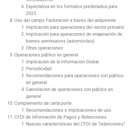
Expectativa en los formatos prellenados para
2023
Uso del campo Facturación a través del adquirente
Implicación para operaciones del sector primario
Implicación para operaciones de enajenación de
bienes seminuevos (automóviles)
Otras operaciones
Operaciones público en general
Implicación de la Información Global
Periodicidad
Recomendaciones para operaciones con público
en general
Cancelación de operaciones con público en
general
Complemento de carta porte
Recomendaciones e implicaciones de uso
CFDI de Información de Pagos y Retenciones
Nuevas características del CFDI de “retenciones”