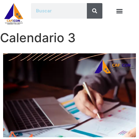
Calendario 3