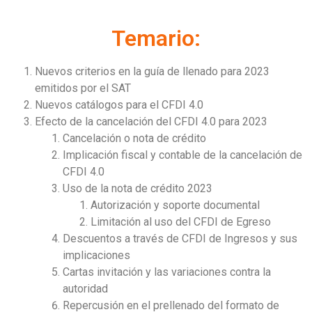
Temario:
Nuevos criterios en la guía de llenado para 2023
emitidos por el SAT
Nuevos catálogos para el CFDI 4.0
Efecto de la cancelación del CFDI 4.0 para 2023
Cancelación o nota de crédito
Implicación fiscal y contable de la cancelación de
CFDI 4.0
Uso de la nota de crédito 2023
Autorización y soporte documental
Limitación al uso del CFDI de Egreso
Descuentos a través de CFDI de Ingresos y sus
implicaciones
Cartas invitación y las variaciones contra la
autoridad
Repercusión en el prellenado del formato de