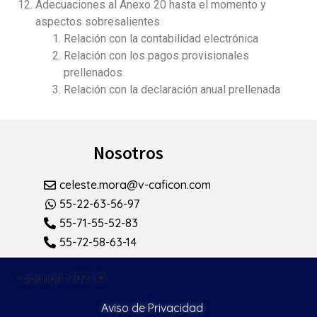
Adecuaciones al Anexo 20 hasta el momento y
aspectos sobresalientes
Relación con la contabilidad electrónica
Relación con los pagos provisionales
prellenados
Relación con la declaración anual prellenada
Nosotros
celeste.mora@v-caficon.com
55-22-63-56-97
55-71-55-52-83
55-72-58-63-14
Copyright 2021 ©
Aviso de Privacidad