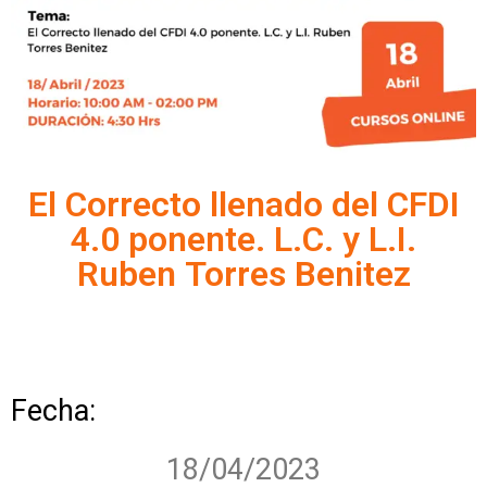
El Correcto llenado del CFDI
4.0 ponente. L.C. y L.I.
Ruben Torres Benitez
Fecha:
18/04/2023