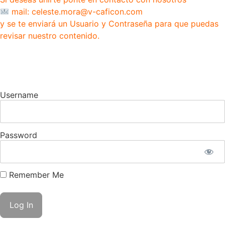
mail: celeste.mora@v-caficon.com
y se te enviará un Usuario y Contraseña para que puedas
revisar nuestro contenido.
Username
Password
Remember Me