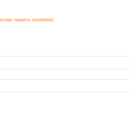
evisar nuestro contenido.