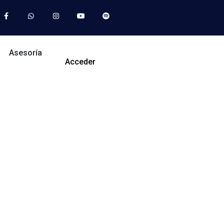
Asesoría
Acceder