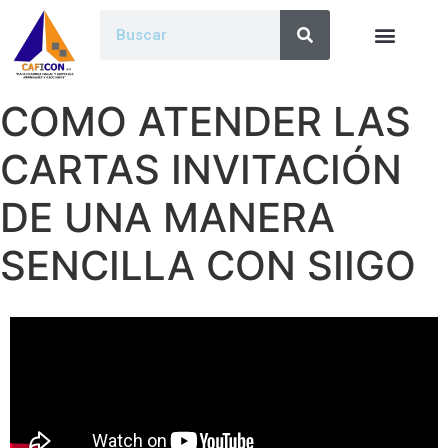
COMO ATENDER LAS
CARTAS INVITACIÓN
DE UNA MANERA
SENCILLA CON SIIGO