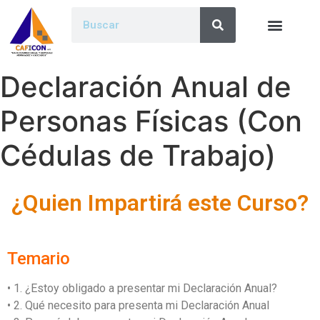
Declaración Anual de
Personas Físicas (Con
Cédulas de Trabajo)
¿Quien Impartirá este Curso?
Temario
• 1. ¿Estoy obligado a presentar mi Declaración Anual?
• 2. Qué necesito para presenta mi Declaración Anual