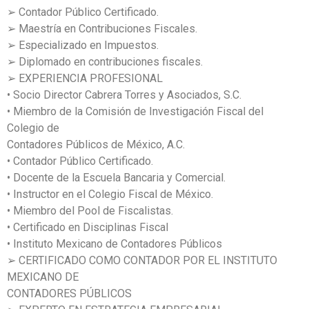
➢ Contador Público Certificado.
➢ Maestría en Contribuciones Fiscales.
➢ Especializado en Impuestos.
➢ Diplomado en contribuciones fiscales.
➢ EXPERIENCIA PROFESIONAL
• Socio Director Cabrera Torres y Asociados, S.C.
• Miembro de la Comisión de Investigación Fiscal del
Colegio de
Contadores Públicos de México, A.C.
• Contador Público Certificado.
• Docente de la Escuela Bancaria y Comercial.
• Instructor en el Colegio Fiscal de México.
• Miembro del Pool de Fiscalistas.
• Certificado en Disciplinas Fiscal
• Instituto Mexicano de Contadores Públicos
➢ CERTIFICADO COMO CONTADOR POR EL INSTITUTO
MEXICANO DE
CONTADORES PÚBLICOS