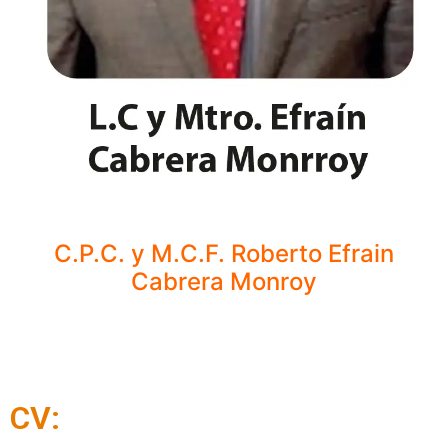
C.P.C. y M.C.F. Roberto Efrain
Cabrera Monroy
CV: