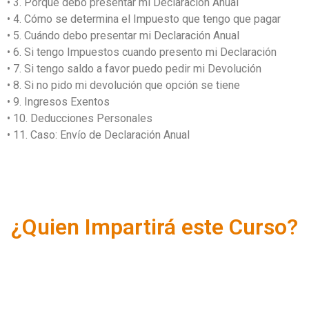
• 3. Porqué debo presentar mi Declaración Anual
• 4. Cómo se determina el Impuesto que tengo que pagar
• 5. Cuándo debo presentar mi Declaración Anual
• 6. Si tengo Impuestos cuando presento mi Declaración
• 7. Si tengo saldo a favor puedo pedir mi Devolución
• 8. Si no pido mi devolución que opción se tiene
• 9. Ingresos Exentos
• 10. Deducciones Personales
• 11. Caso: Envío de Declaración Anual
¿Quien Impartirá este Curso?