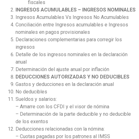
fiscales
INGRESOS ACUMULABLES – INGRESOS NOMINALES
Ingresos Acumulables Vs Ingresos No Acumulables
Conciliación entre Ingresos acumulables e Ingresos
nominales en pagos provisionales
Declaraciones complementarias para corregir los
ingresos
Detalle de los ingresos nominales en la declaración
anual
Determinación del ajuste anual por inflación
DEDUCCIONES AUTORIZADAS Y NO DEDUCIBLES
Gastos y deducciones en la declaración anual
No deducibles
Sueldos y salarios:
– Amarre con los CFDI y el visor de nómina
– Determinación de la parte deducible y no deducible
de los exentos
Deducciones relacionadas con la nómina:
– Cuotas pagadas por los patrones al IMSS