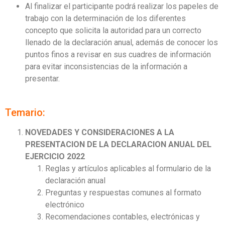
Al finalizar el participante podrá realizar los papeles de
trabajo con la determinación de los diferentes
concepto que solicita la autoridad para un correcto
llenado de la declaración anual, además de conocer los
puntos finos a revisar en sus cuadres de información
para evitar inconsistencias de la información a
presentar.
Temario:
NOVEDADES Y CONSIDERACIONES A LA
PRESENTACION DE LA DECLARACION ANUAL DEL
EJERCICIO 2022
Reglas y artículos aplicables al formulario de la
declaración anual
Preguntas y respuestas comunes al formato
electrónico
Recomendaciones contables, electrónicas y