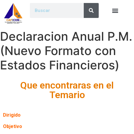
Declaracion Anual P.M.
(Nuevo Formato con
Estados Financieros)
Que encontraras en el
Temario
Dirigido
Objetivo