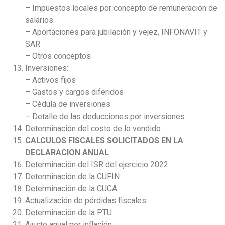
– Impuestos locales por concepto de remuneración de
salarios
– Aportaciones para jubilación y vejez, INFONAVIT y
SAR
– Otros conceptos
Inversiones:
– Activos fijos
– Gastos y cargos diferidos
– Cédula de inversiones
– Detalle de las deducciones por inversiones
Determinación del costo de lo vendido
CALCULOS FISCALES SOLICITADOS EN LA
DECLARACION ANUAL
Determinación del ISR del ejercicio 2022
Determinación de la CUFIN
Determinación de la CUCA
Actualización de pérdidas fiscales
Determinación de la PTU
Ajuste anual por inflación