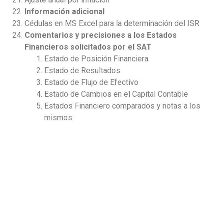
Información adicional
Cédulas en MS Excel para la determinación del ISR
Comentarios y precisiones a los Estados
Financieros solicitados por el SAT
Estado de Posición Financiera
Estado de Resultados
Estado de Flujo de Efectivo
Estado de Cambios en el Capital Contable
Estados Financiero comparados y notas a los
mismos