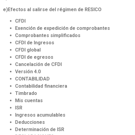
e)Efectos al salirse del régimen de RESICO
CFDI
Exención de expedición de comprobantes
Comprobantes simplificados
CFDI de Ingresos
CFDI global
CFDI de egresos
Cancelación de CFDI
Versión 4.0
CONTABILIDAD
Contabilidad financiera
Timbrado
Mis cuentas
ISR
Ingresos acumulables
Deducciones
Determinación de ISR