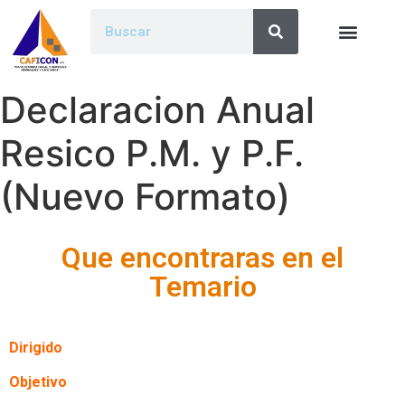
Declaracion Anual
Resico P.M. y P.F.
(Nuevo Formato)
Que encontraras en el
Temario
Dirigido
Objetivo