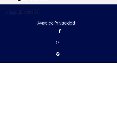
Copyright 2021 ©
Aviso de Privacidad