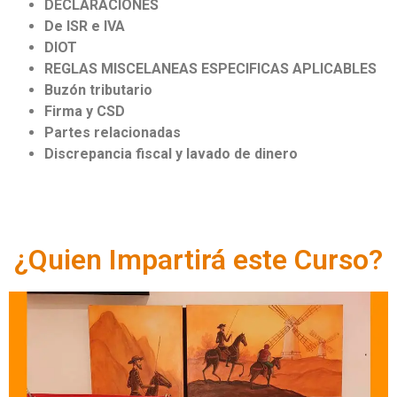
DECLARACIONES
De ISR e IVA
DIOT
REGLAS MISCELANEAS ESPECIFICAS APLICABLES
Buzón tributario
Firma y CSD
Partes relacionadas
Discrepancia fiscal y lavado de dinero
¿Quien Impartirá este Curso?