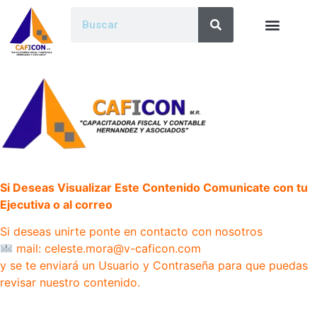
Si Deseas Visualizar Este Contenido Comunicate con tu
Ejecutiva o al correo
Si deseas unirte ponte en contacto con nosotros
mail: celeste.mora@v-caficon.com
y se te enviará un Usuario y Contraseña para que puedas
revisar nuestro contenido.