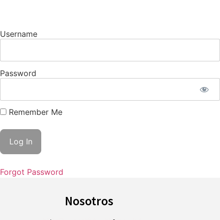
Username
Password
Remember Me
Forgot Password
Nosotros