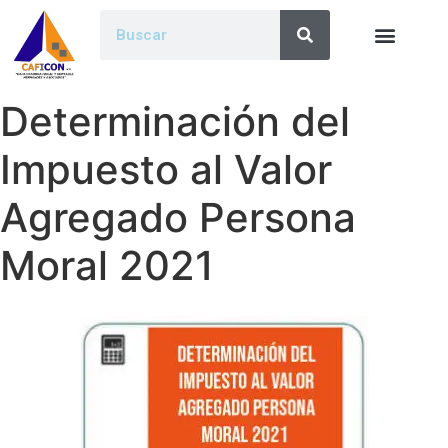
Determinación del
Impuesto al Valor
Agregado Persona
Moral 2021