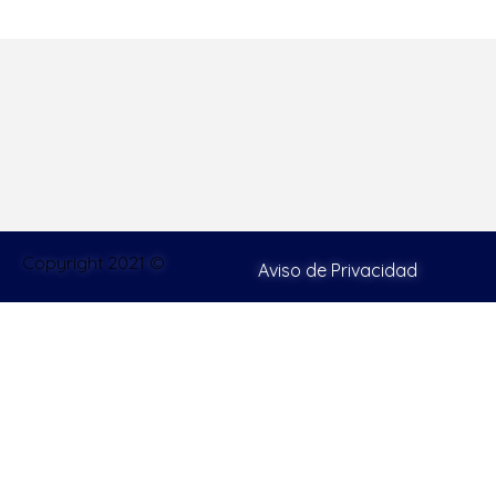
Copyright 2021 ©
Aviso de Privacidad