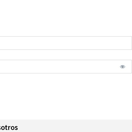
otros