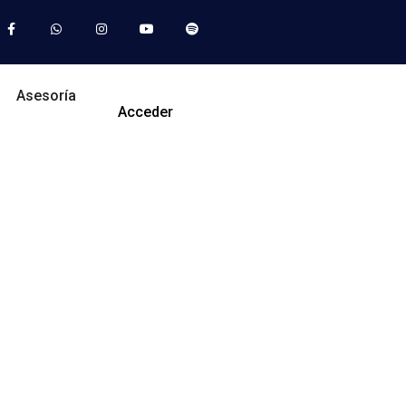
Asesoría
Acceder