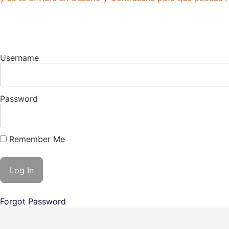
Username
Password
Remember Me
Forgot Password