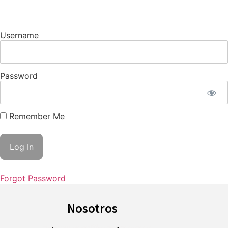
Username
Password
Remember Me
Forgot Password
Nosotros