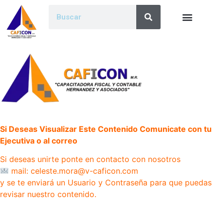
Si Deseas Visualizar Este Contenido Comunicate con tu
Ejecutiva o al correo
Si deseas unirte ponte en contacto con nosotros
mail: celeste.mora@v-caficon.com
y se te enviará un Usuario y Contraseña para que puedas
revisar nuestro contenido.