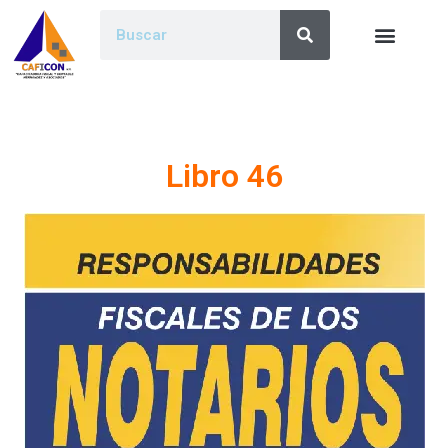
Libro 46