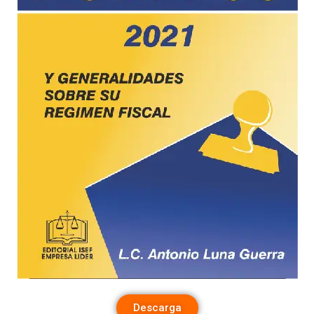
Descarga