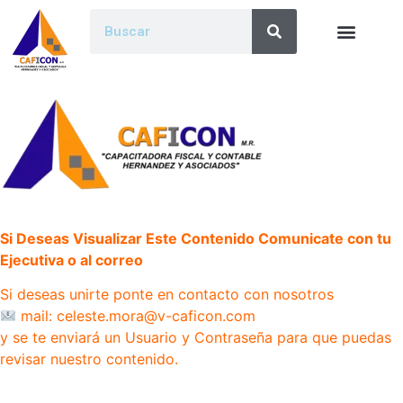
Si Deseas Visualizar Este Contenido Comunicate con tu
Ejecutiva o al correo
Si deseas unirte ponte en contacto con nosotros
mail: celeste.mora@v-caficon.com
y se te enviará un Usuario y Contraseña para que puedas
revisar nuestro contenido.