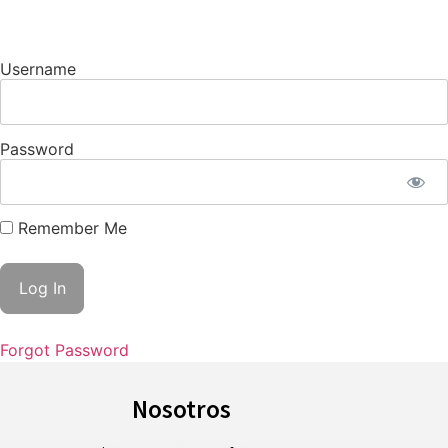
Username
Password
Remember Me
Forgot Password
Nosotros