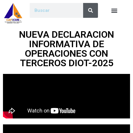
NUEVA DECLARACION
INFORMATIVA DE
OPERACIONES CON
TERCEROS DIOT-2025