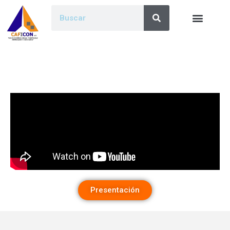
Presentación