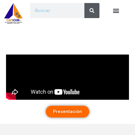
Presentación