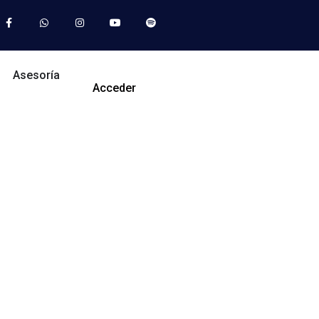
Asesoría
Acceder