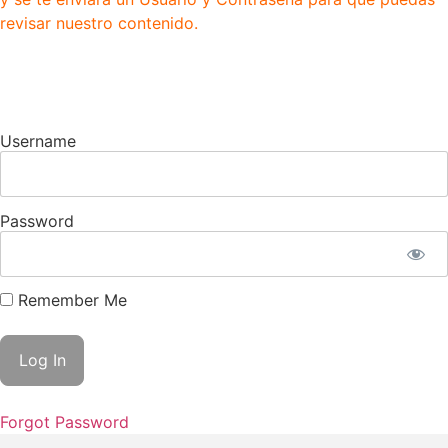
revisar nuestro contenido.
Username
Password
Remember Me
Forgot Password