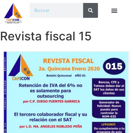
Revista fiscal 15