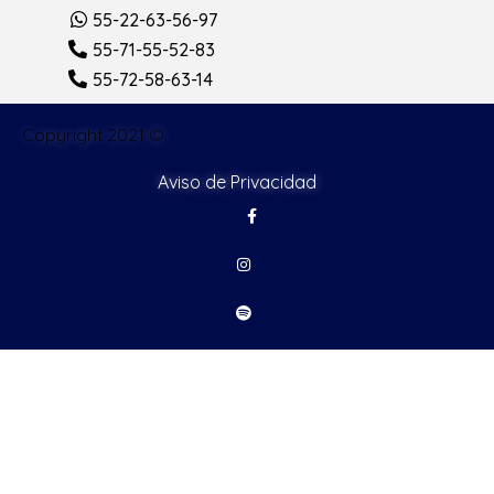
55-22-63-56-97
55-71-55-52-83
55-72-58-63-14
Copyright 2021 ©
Aviso de Privacidad