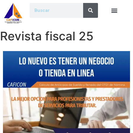
Revista fiscal 25