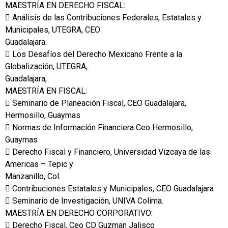
MAESTRÍA EN DERECHO FISCAL:
 Análisis de las Contribuciones Federales, Estatales y
Municipales, UTEGRA, CEO
Guadalajara.
 Los Desafíos del Derecho Mexicano Frente a la
Globalización, UTEGRA,
Guadalajara,
MAESTRÍA EN FISCAL:
 Seminario de Planeación Fiscal, CEO Guadalajara,
Hermosillo, Guaymas
 Normas de Información Financiera Ceo Hermosillo,
Guaymas
 Derecho Fiscal y Financiero, Universidad Vizcaya de las
Americas – Tepic y
Manzanillo, Col.
 Contribuciones Estatales y Municipales, CEO Guadalajara
 Seminario de Investigación, UNIVA Colima.
MAESTRÍA EN DERECHO CORPORATIVO:
 Derecho Fiscal, Ceo CD Guzman Jalisco