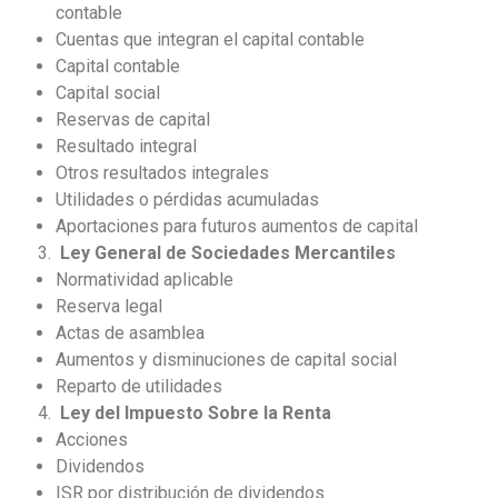
contable
Cuentas que integran el capital contable
Capital contable
Capital social
Reservas de capital
Resultado integral
Otros resultados integrales
Utilidades o pérdidas acumuladas
Aportaciones para futuros aumentos de capital
Ley General de Sociedades Mercantiles
Normatividad aplicable
Reserva legal
Actas de asamblea
Aumentos y disminuciones de capital social
Reparto de utilidades
Ley del Impuesto Sobre la Renta
Acciones
Dividendos
ISR por distribución de dividendos