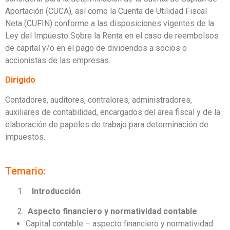
Aportación (CUCA), así como la Cuenta de Utilidad Fiscal
Neta (CUFIN) conforme a las disposiciones vigentes de la
Ley del Impuesto Sobre la Renta en el caso de reembolsos
de capital y/o en el pago de dividendos a socios o
accionistas de las empresas.
Dirigido
Contadores, auditores, contralores, administradores,
auxiliares de contabilidad, encargados del área fiscal y de la
elaboración de papeles de trabajo para determinación de
impuestos.
Temario:
1.
Introducción
Aspecto financiero y normatividad contable
Capital contable – aspecto financiero y normatividad