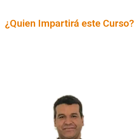
¿Quien Impartirá este Curso?