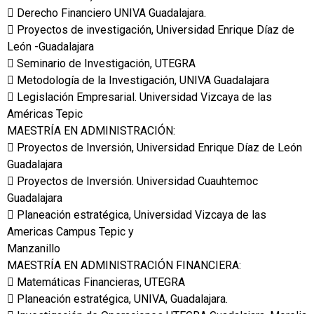
 Derecho Financiero UNIVA Guadalajara.
 Proyectos de investigación, Universidad Enrique Díaz de
León -Guadalajara
 Seminario de Investigación, UTEGRA
 Metodología de la Investigación, UNIVA Guadalajara
 Legislación Empresarial. Universidad Vizcaya de las
Américas Tepic
MAESTRÍA EN ADMINISTRACIÓN:
 Proyectos de Inversión, Universidad Enrique Díaz de León
Guadalajara
 Proyectos de Inversión. Universidad Cuauhtemoc
Guadalajara
 Planeación estratégica, Universidad Vizcaya de las
Americas Campus Tepic y
Manzanillo
MAESTRÍA EN ADMINISTRACIÓN FINANCIERA:
 Matemáticas Financieras, UTEGRA
 Planeación estratégica, UNIVA, Guadalajara.