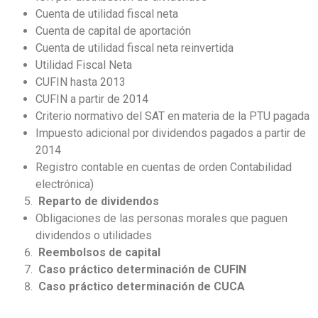
Cuenta de utilidad fiscal neta
Cuenta de capital de aportación
Cuenta de utilidad fiscal neta reinvertida
Utilidad Fiscal Neta
CUFIN hasta 2013
CUFIN a partir de 2014
Criterio normativo del SAT en materia de la PTU pagada
Impuesto adicional por dividendos pagados a partir de
2014
Registro contable en cuentas de orden Contabilidad
electrónica)
Reparto de dividendos
Obligaciones de las personas morales que paguen
dividendos o utilidades
Reembolsos de capital
Caso práctico determinación de CUFIN
Caso práctico determinación de CUCA