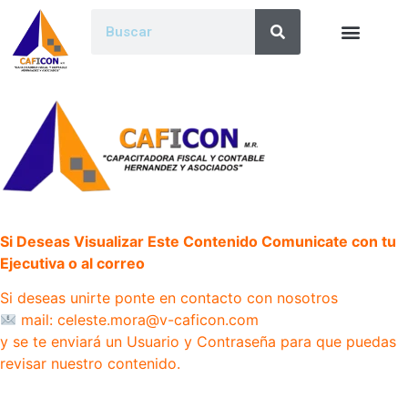
Si Deseas Visualizar Este Contenido Comunicate con tu
Ejecutiva o al correo
Si deseas unirte ponte en contacto con nosotros
mail: celeste.mora@v-caficon.com
y se te enviará un Usuario y Contraseña para que puedas
revisar nuestro contenido.