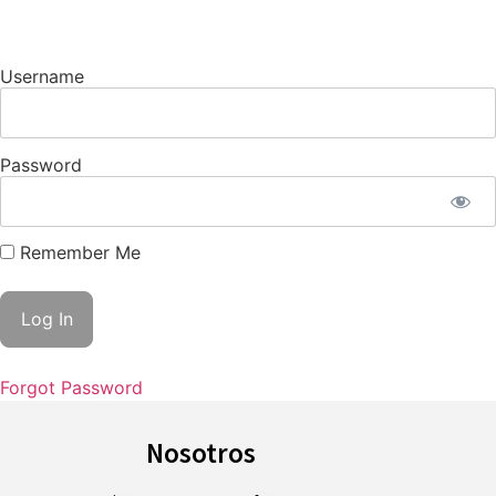
Username
Password
Remember Me
Forgot Password
Nosotros