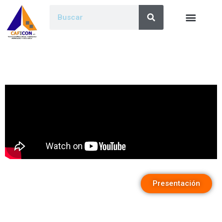
Presentación