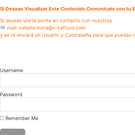
Si Deseas Visualizar Este Contenido Comunicate con tu Ej
Si deseas unirte ponte en contacto con nosotros
mail: celeste.mora@v-caficon.com
y se te enviará un Usuario y Contraseña para que puedas r
Username
Password
Remember Me