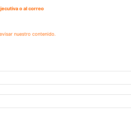
ecutiva o al correo
evisar nuestro contenido.