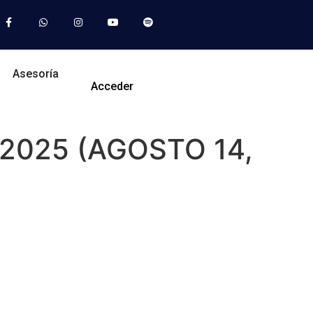
Asesoría
Acceder
2025 (AGOSTO 14,