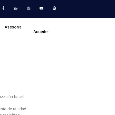
Asesoría
Acceder
ización fiscal
ente de utilidad