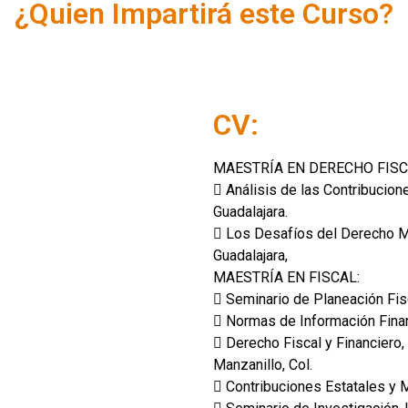
¿Quien Impartirá este Curso?
CV:
MAESTRÍA EN DERECHO FISC
 Análisis de las Contribucio
Guadalajara.
 Los Desafíos del Derecho Me
Guadalajara,
MAESTRÍA EN FISCAL:
 Seminario de Planeación Fis
 Normas de Información Fina
 Derecho Fiscal y Financiero,
Manzanillo, Col.
 Contribuciones Estatales y 