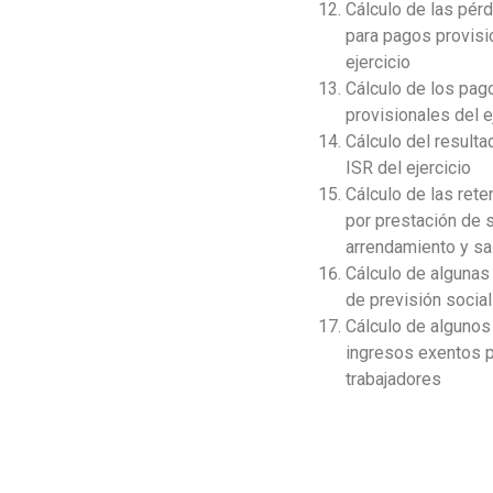
Cálculo de las pérd
para pagos provisi
ejercicio
Cálculo de los pag
provisionales del e
Cálculo del resultad
ISR del ejercicio
Cálculo de las ret
por prestación de s
arrendamiento y sa
Cálculo de algunas
de previsión social
Cálculo de algunos
ingresos exentos p
trabajadores