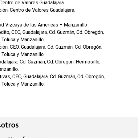
Centro de Valores Guadalajara.
ión, Centro de Valores Guadalajara.
dad Vizcaya de las Americas – Manzanillo
dito, CEO, Guadalajara, Cd. Guzmán, Cd. Obregón,
, Toluca y Manzanillo.
ión, CEO, Guadalajara, Cd. Guzmán, Cd. Obregón,
, Toluca y Manzanillo.
dalajara, Cd. Guzmán, Cd. Obregón, Hermosillo,
anzanillo.
ivas, CEO, Guadalajara, Cd. Guzmán, Cd. Obregón,
, Toluca y Manzanillo.
otros