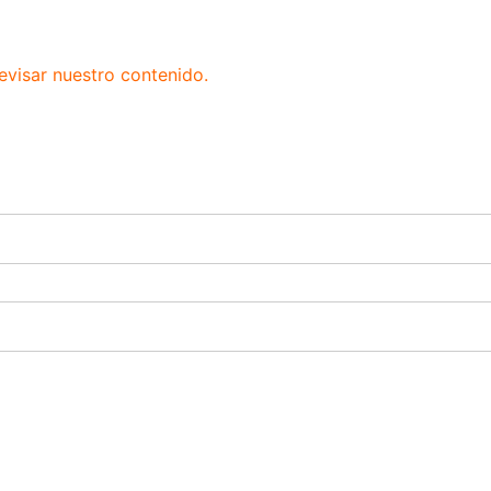
evisar nuestro contenido.