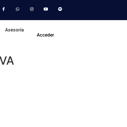
Asesoría
Acceder
IVA