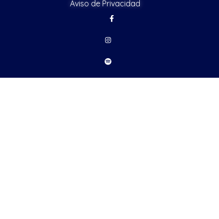
Aviso de Privacidad