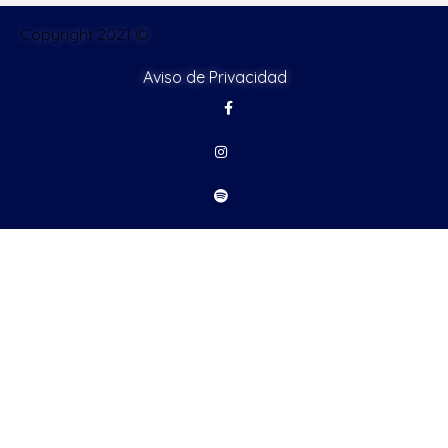
Copyright 2021 ©
Aviso de Privacidad