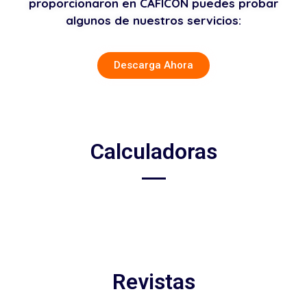
proporcionaron en CAFICON puedes probar
algunos de nuestros servicios:
Descarga Ahora
Calculadoras
Revistas