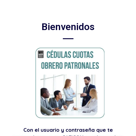
Bienvenidos
Con el usuario y contraseña que te