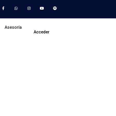
Asesoría
Acceder