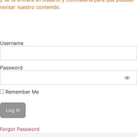
revisar nuestro contenido.
Username
Password
Remember Me
Forgot Password